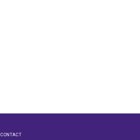
CONTACT