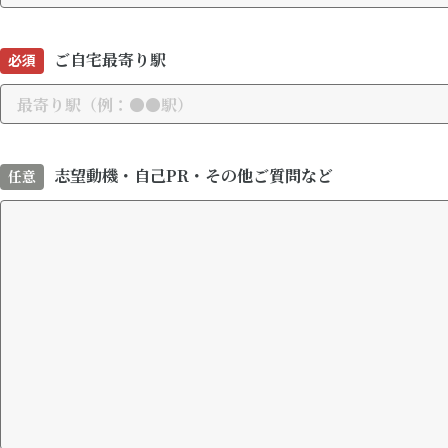
ご自宅最寄り駅
必須
志望動機・自己PR・その他ご質問など
任意