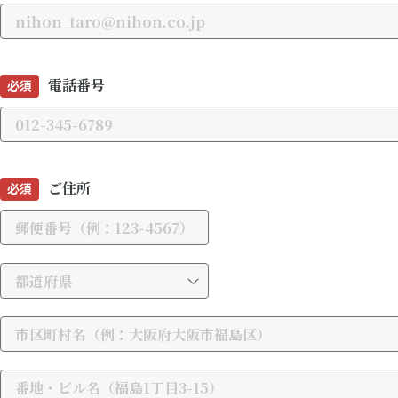
電話番号
必須
ご住所
必須