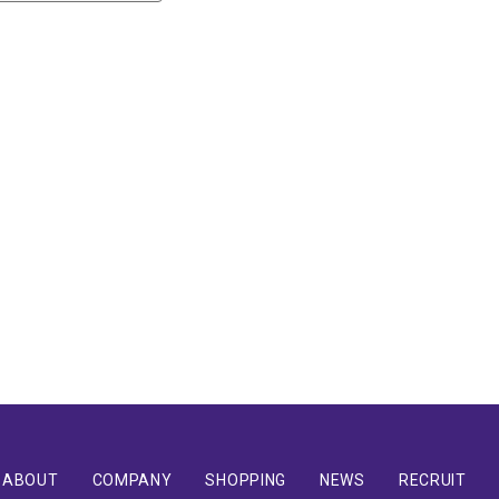
ABOUT
COMPANY
SHOPPING
NEWS
RECRUIT