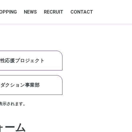
OPPING
NEWS
RECRUIT
CONTACT
女性応援プロジェクト
ロダクション事業部
表示されます。
ォーム