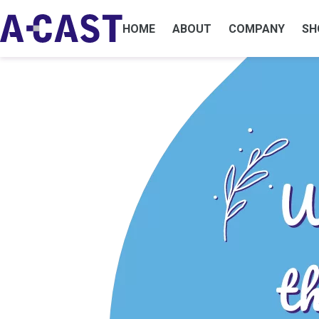
HOME
ABOUT
COMPANY
SH