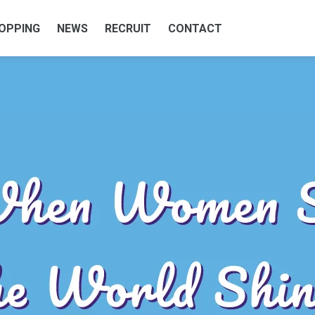
OPPING
NEWS
RECRUIT
CONTACT