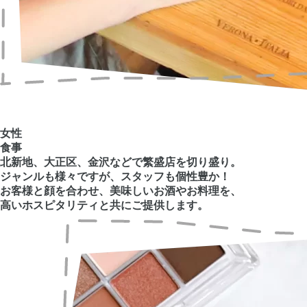
女性
食事
北新地、大正区、金沢などで繁盛店を切り盛り。
ジャンルも様々ですが、スタッフも個性豊か！
お客様と顔を合わせ、美味しいお酒やお料理を、
高いホスピタリティと共にご提供します。